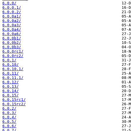
6.0.0/
6.0.0.1/
6.0.0.2/
6.0.0a1/
6.0.0a2/
6.0.0a3/
6.0.0a4/
6.0.0a6/
6.0.0b1/
6.0.0b2/
6.0.0b3/
6.0.0rc1/
6.0.0rc2/
6.0.1/
6.0.10/
6.0.10.1/
6.0.11/
6.0.11.1/
6.0.12/
6.0.13/
6.0.14/
6.0.15/
6.0.15rc1/
6.0.15rc2/
6.0.2/
6.0.3/
6.0.4/
6.0.5/
6.0.6/
6.0.7/